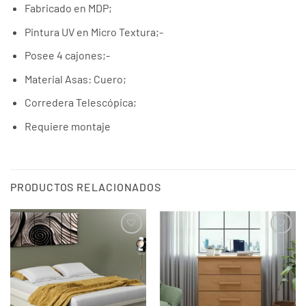
Fabricado en MDP;
Pintura UV en Micro Textura;-
Posee 4 cajones;-
Material Asas: Cuero;
Corredera Telescópica;
Requiere montaje
PRODUCTOS RELACIONADOS