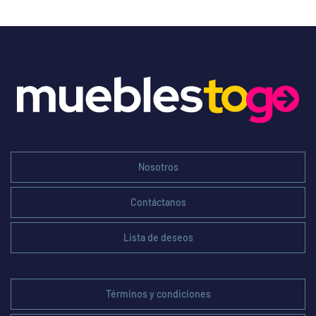
Nosotros
Contáctanos
Lista de deseos
Términos y condiciones