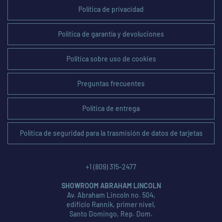
Política de privacidad
Política de garantía y devoluciones
Política sobre uso de cookies
Preguntas frecuentes
Política de entrega
Política de seguridad para la trasmisión de datos de tarjetas
+1 (809) 315-2477
SHOWROOM ABRAHAM LINCOLN
Av. Abraham Lincoln no. 504,
edificio Rannik, primer nivel,
Santo Domingo, Rep. Dom.