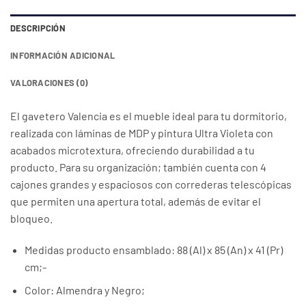
DESCRIPCIÓN
INFORMACIÓN ADICIONAL
VALORACIONES (0)
El gavetero Valencia es el mueble ideal para tu dormitorio,
realizada con láminas de MDP y pintura Ultra Violeta con
acabados microtextura, ofreciendo durabilidad a tu
producto. Para su organización; también cuenta con 4
cajones grandes y espaciosos con correderas telescópicas
que permiten una apertura total, además de evitar el
bloqueo.
Medidas producto ensamblado: 88 (Al) x 85 (An) x 41 (Pr)
cm;-
Color: Almendra y Negro;