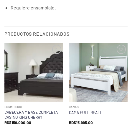
Requiere ensamblaje.
PRODUCTOS RELACIONADOS
DORMITORIO
CAMAS
CABECERA Y BASE COMPLETA
CAMA FULL REALI
CASINO KING CHERRY
RD$
159,000.00
RD$
15,995.00