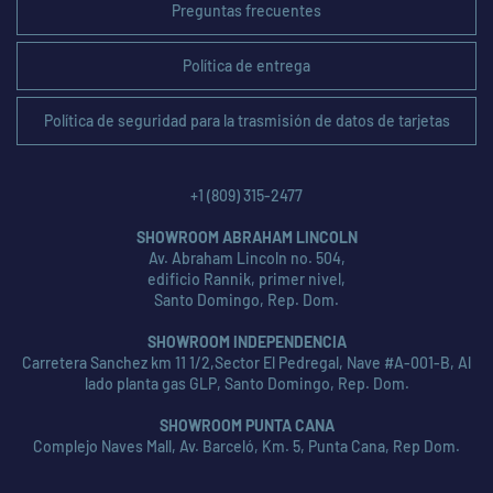
Preguntas frecuentes
Política de entrega
Política de seguridad para la trasmisión de datos de tarjetas
+1 (809) 315-2477
SHOWROOM ABRAHAM LINCOLN
Av. Abraham Lincoln no. 504,
edificio Rannik, primer nivel,
Santo Domingo, Rep. Dom.
SHOWROOM INDEPENDENCIA
Carretera Sanchez km 11 1/2,Sector El Pedregal, Nave #A-001-B, Al
lado planta gas GLP, Santo Domingo, Rep. Dom.
SHOWROOM PUNTA CANA
Complejo Naves Mall, Av. Barceló, Km. 5, Punta Cana, Rep Dom.