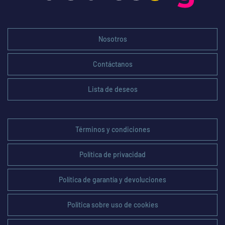
Nosotros
Contáctanos
Lista de deseos
Términos y condiciones
Política de privacidad
Política de garantía y devoluciones
Política sobre uso de cookies