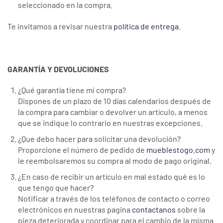
seleccionado en la compra.
Te invitamos a revisar nuestra
política de entrega
.
GARANTÍA Y DEVOLUCIONES
¿Qué garantía tiene mi compra?
Dispones de un plazo de 10 días calendarios después de
la compra para cambiar o devolver un artículo, a menos
que se indique lo contrario en nuestras excepciones.
¿Que debo hacer para solicitar una devolución?
Proporcione el número de pedido de
mueblestogo.com
y
le reembolsaremos su compra al modo de pago original.
¿En caso de recibir un artículo en mal estado qué es lo
que tengo que hacer?
Notificar a través de los teléfonos de contacto o correo
electrónicos en nuestras pagina
contactanos
sobre la
pieza deteriorada y coordinar para el cambio de la misma