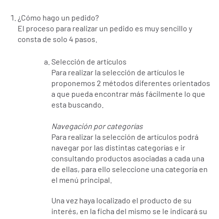
¿Cómo hago un pedido?
El proceso para realizar un pedido es muy sencillo y
consta de solo 4 pasos.
Selección de artículos
Para realizar la selección de artículos le
proponemos 2 métodos diferentes orientados
a que pueda encontrar más fácilmente lo que
esta buscando.
Navegación por categorías
Para realizar la selección de artículos podrá
navegar por las distintas categorías e ir
consultando productos asociadas a cada una
de ellas, para ello seleccione una categoría en
el menú principal.
Una vez haya localizado el producto de su
interés, en la ficha del mismo se le indicará su