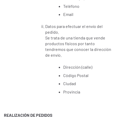
Teléfono
Email
Datos para efectuar el envío del
pedido.
Se trata de una tienda que vende
productos físicos por tanto
tendremos que conocer la dirección
de envío.
Dirección (calle)
Código Postal
Ciudad
Provincia
REALIZACIÓN DE PEDIDOS