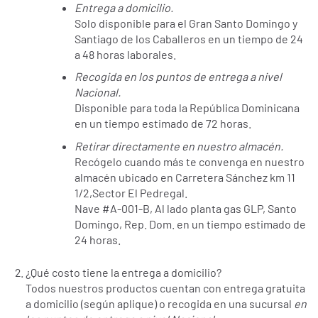
Entrega a domicilio.
Solo disponible para el Gran Santo Domingo y
Santiago de los Caballeros en un tiempo de 24
a 48 horas laborales.
Recogida en los puntos de entrega a nivel
Nacional.
Disponible para toda la República Dominicana
en un tiempo estimado de 72 horas.
Retirar directamente en nuestro almacén.
Recógelo cuando más te convenga en nuestro
almacén ubicado en Carretera Sánchez km 11
1/2,Sector El Pedregal.
Nave #A-001-B, Al lado planta gas GLP, Santo
Domingo, Rep. Dom. en un tiempo estimado de
24 horas.
¿Qué costo tiene la entrega a domicilio?
Todos nuestros productos cuentan con entrega gratuita
a domicilio (según aplique) o recogida en una sucursal
en