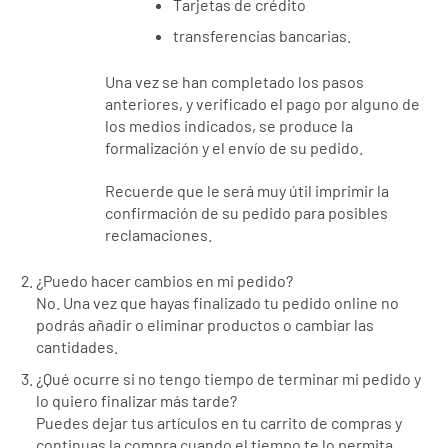
Tarjetas de crédito
transferencias bancarias.
Una vez se han completado los pasos
anteriores, y verificado el pago por alguno de
los medios indicados, se produce la
formalización y el envío de su pedido.
Recuerde que le será muy útil imprimir la
confirmación de su pedido para posibles
reclamaciones.
¿Puedo hacer cambios en mi pedido?
No. Una vez que hayas finalizado tu pedido online no
podrás añadir o eliminar productos o cambiar las
cantidades.
¿Qué ocurre si no tengo tiempo de terminar mi pedido y
lo quiero finalizar más tarde?
Puedes dejar tus artículos en tu carrito de compras y
continuas la compra cuando el tiempo te lo permita.