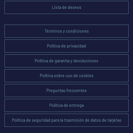
Lista de deseos
Términos y condiciones
Política de privacidad
Política de garantía y devoluciones
Política sobre uso de cookies
Preguntas frecuentes
Política de entrega
Política de seguridad para la trasmisión de datos de tarjetas