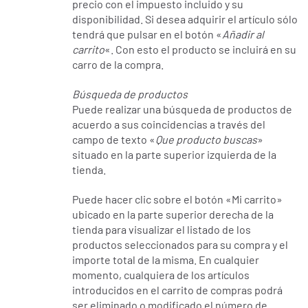
precio con el impuesto incluido y su
disponibilidad. Si desea adquirir el artículo sólo
tendrá que pulsar en el botón «
Añadir al
carrito
«. Con esto el producto se incluirá en su
carro de la compra.
Búsqueda de productos
Puede realizar una búsqueda de productos de
acuerdo a sus coincidencias a través del
campo de texto «
Que producto buscas
»
situado en la parte superior izquierda de la
tienda.
Puede hacer clic sobre el botón «Mi carrito»
ubicado en la parte superior derecha de la
tienda para visualizar el listado de los
productos seleccionados para su compra y el
importe total de la misma. En cualquier
momento, cualquiera de los artículos
introducidos en el carrito de compras podrá
ser eliminado o modificado el número de