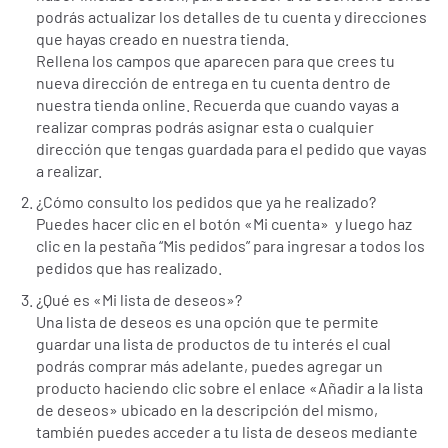
podrás actualizar los detalles de tu cuenta y direcciones
que hayas creado en nuestra tienda.
Rellena los campos que aparecen para que crees tu
nueva dirección de entrega en tu cuenta dentro de
nuestra tienda online. Recuerda que cuando vayas a
realizar compras podrás asignar esta o cualquier
dirección que tengas guardada para el pedido que vayas
a realizar.
¿Cómo consulto los pedidos que ya he realizado?
Puedes hacer clic en el botón «Mi cuenta» y luego haz
clic en la pestaña “Mis pedidos” para ingresar a todos los
pedidos que has realizado.
¿Qué es «Mi lista de deseos»?
Una lista de deseos es una opción que te permite
guardar una lista de productos de tu interés el cual
podrás comprar más adelante, puedes agregar un
producto haciendo clic sobre el enlace «Añadir a la lista
de deseos» ubicado en la descripción del mismo,
también puedes acceder a tu lista de deseos mediante