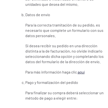
unidades que desea del mismo.
Datos de envío
Para la correcta tramitación de su pedido, es
necesario que complete un formulario con sus
datos personales.
Si desea recibir su pedido en una dirección
distinta a la de facturación, no olvide indicarlo
seleccionando dicha opción y completando los
datos del formulario de la dirección de envío.
Para más información haga clic
aquí
Pago y formalización del pedido
Para finalizar su compra deberá seleccionar un
método de pago a elegir entre: