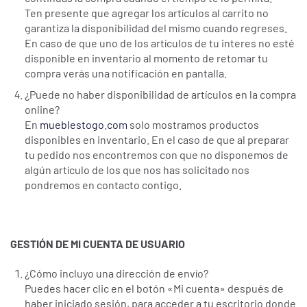
Ten presente que agregar los artículos al carrito no
garantiza la disponibilidad del mismo cuando regreses.
En caso de que uno de los artículos de tu interes no esté
disponible en inventario al momento de retomar tu
compra verás una notificación en pantalla.
¿Puede no haber disponibilidad de artículos en la compra
online?
En
mueblestogo.com
solo mostramos productos
disponibles en inventario. En el caso de que al preparar
tu pedido nos encontremos con que no disponemos de
algún artículo de los que nos has solicitado nos
pondremos en contacto contigo.
GESTIÓN DE MI CUENTA DE USUARIO
¿Cómo incluyo una dirección de envío?
Puedes hacer clic en el botón «Mi cuenta» después de
haber iniciado sesión, para acceder a tu escritorio donde