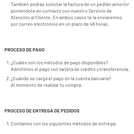
También podrás solicitar la factura de un pedido anterior
poniéndote en contacto con nuestro Servicio de
Atención al Cliente. En ambos casos te la enviaremos
por correo electrónico en un plazo de 48 horas.
PROCESO DE PAGO
¿Cuáles son los métodos de pago disponibles?
Admitimos el pago con tarjeta de crédito y transferencia.
¿Cuándo se carga el pago en la cuenta bancaria?
Al momento de realizar tu compra.
PROCESO DE ENTREGA DE PEDIDOS
Contamos con los siguientes métodos de entrega: