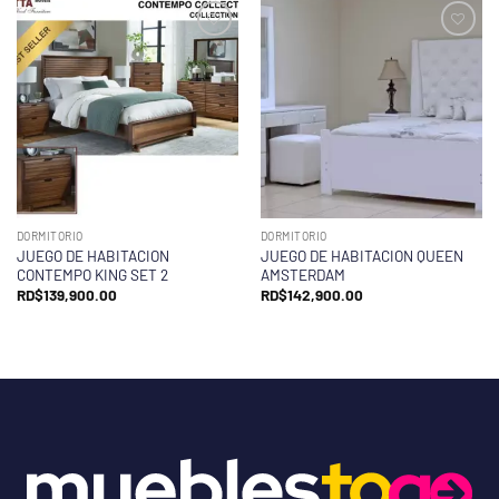
DORMITORIO
DORMITORIO
JUEGO DE HABITACION
JUEGO DE HABITACION QUEEN
CONTEMPO KING SET 2
AMSTERDAM
RD$
139,900.00
RD$
142,900.00