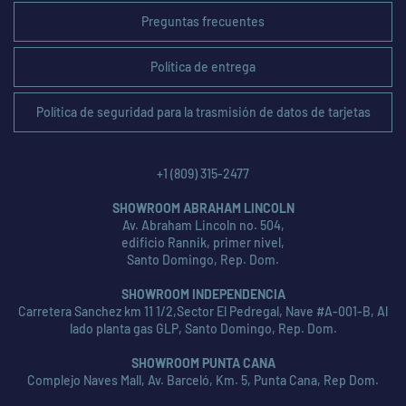
Preguntas frecuentes
Política de entrega
Política de seguridad para la trasmisión de datos de tarjetas
+1 (809) 315-2477
SHOWROOM ABRAHAM LINCOLN
Av. Abraham Lincoln no. 504,
edificio Rannik, primer nivel,
Santo Domingo, Rep. Dom.
SHOWROOM INDEPENDENCIA
Carretera Sanchez km 11 1/2,Sector El Pedregal, Nave #A-001-B, Al
lado planta gas GLP, Santo Domingo, Rep. Dom.
SHOWROOM PUNTA CANA
Complejo Naves Mall, Av. Barceló, Km. 5, Punta Cana, Rep Dom.