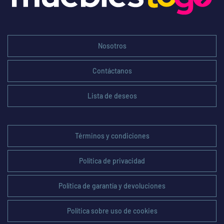
Nosotros
Contáctanos
Lista de deseos
Términos y condiciones
Política de privacidad
Política de garantía y devoluciones
Política sobre uso de cookies