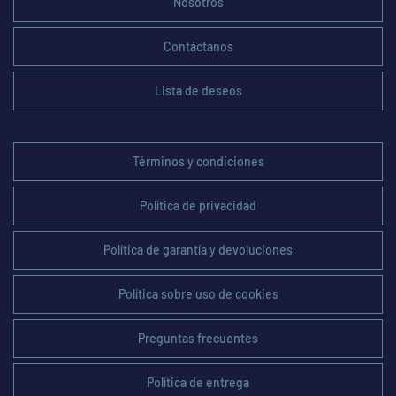
Nosotros
Contáctanos
Lista de deseos
Términos y condiciones
Política de privacidad
Política de garantía y devoluciones
Política sobre uso de cookies
Preguntas frecuentes
Política de entrega