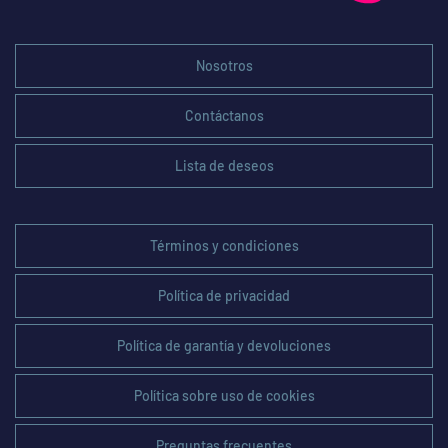
Nosotros
Contáctanos
Lista de deseos
Términos y condiciones
Política de privacidad
Política de garantía y devoluciones
Política sobre uso de cookies
Preguntas frecuentes