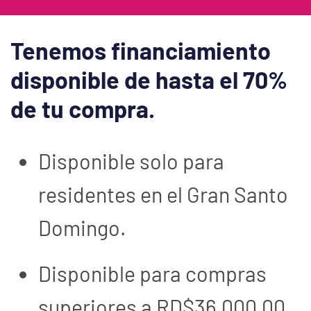
Tenemos financiamiento
disponible de hasta el 70%
de tu compra.
Disponible solo para
residentes en el Gran Santo
Domingo.
Disponible para compras
superiores a RD$36,000.00