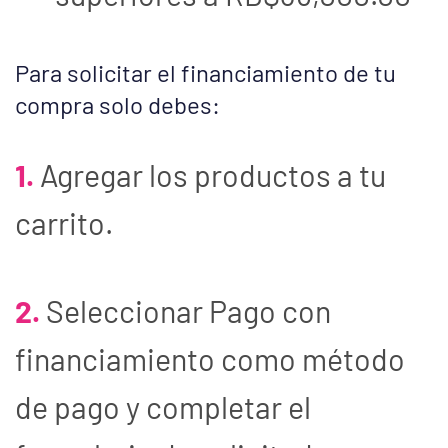
Para solicitar el financiamiento de tu
compra solo debes:
1.
Agregar los productos a tu
carrito.
2.
Seleccionar Pago con
financiamiento como método
de pago y completar el