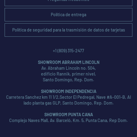
Política de entrega
Política de seguridad para la trasmisión de datos de tarjetas
+1 (809) 315-2477
SHOWROOM ABRAHAM LINCOLN
Av. Abraham Lincoln no. 504,
edificio Rannik, primer nivel,
Santo Domingo, Rep. Dom.
SHOWROOM INDEPENDENCIA
Carretera Sanchez km 11 1/2,Sector El Pedregal, Nave #A-001-B, Al
lado planta gas GLP, Santo Domingo, Rep. Dom.
SHOWROOM PUNTA CANA
Complejo Naves Mall, Av. Barceló, Km. 5, Punta Cana, Rep Dom.