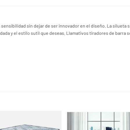
 sensibilidad sin dejar de ser innovador en el diseño. La silueta 
idada y el estilo sutil que deseas. Llamativos tiradores de barr