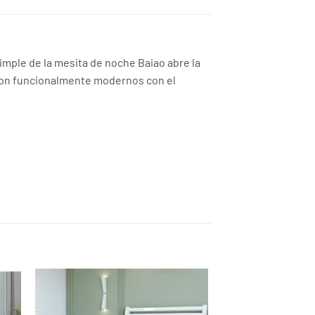
simple de la mesita de noche Baiao abre la
a son funcionalmente modernos con el