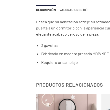
DESCRIPCIÓN
VALORACIONES (0)
Desea que su habitación refleje su refinada
puerta a un dormitorio con la apariencia cu
elegante acabado ceroso de la pieza.
3 gavetas
Fabricado en madera presada MDP/MDF
Requiere ensamblaje
PRODUCTOS RELACIONADOS