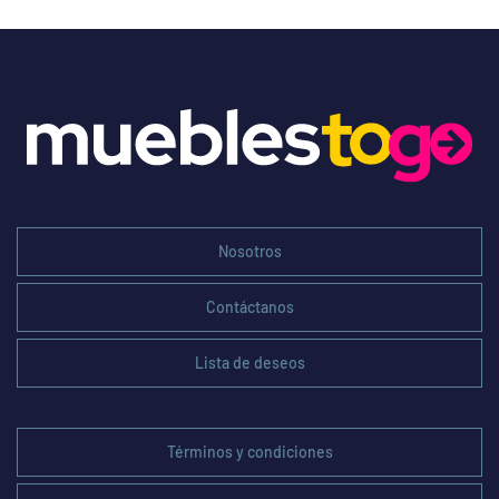
Nosotros
Contáctanos
Lista de deseos
Términos y condiciones