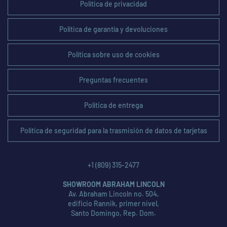
Política de privacidad
Política de garantía y devoluciones
Política sobre uso de cookies
Preguntas frecuentes
Política de entrega
Política de seguridad para la trasmisión de datos de tarjetas
+1 (809) 315-2477
SHOWROOM ABRAHAM LINCOLN
Av. Abraham Lincoln no. 504,
edificio Rannik, primer nivel,
Santo Domingo, Rep. Dom.