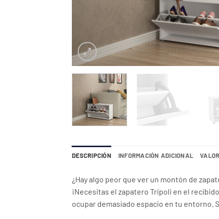
DESCRIPCIÓN
INFORMACIÓN ADICIONAL
VALOR
¿Hay algo peor que ver un montón de zapatos
¡Necesitas el zapatero Tripoli en el recibi
ocupar demasiado espacio en tu entorno. S