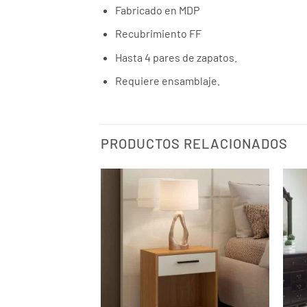
Fabricado en MDP
Recubrimiento FF
Hasta 4 pares de zapatos.
Requiere ensamblaje.
PRODUCTOS RELACIONADOS