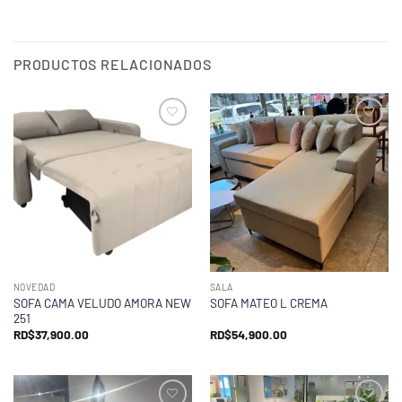
PRODUCTOS RELACIONADOS
NOVEDAD
SALA
SOFA CAMA VELUDO AMORA NEW
SOFA MATEO L CREMA
251
RD$
37,900.00
RD$
54,900.00