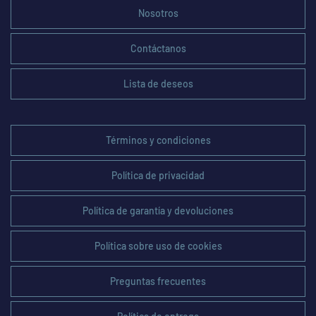
Nosotros
Contáctanos
Lista de deseos
Términos y condiciones
Política de privacidad
Política de garantía y devoluciones
Política sobre uso de cookies
Preguntas frecuentes