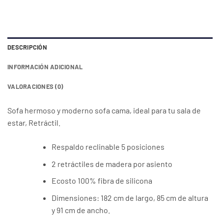
DESCRIPCIÓN
INFORMACIÓN ADICIONAL
VALORACIONES (0)
Sofa hermoso y moderno sofa cama, ideal para tu sala de
estar, Retráctil.
Respaldo reclinable 5 posiciones
2 retráctiles de madera por asiento
Ecosto 100% fibra de silicona
Dimensiones: 182 cm de largo, 85 cm de altura
y 91 cm de ancho.