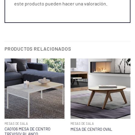
este producto pueden hacer una valoración.
PRODUCTOS RELACIONADOS
MESAS DE SALA
MESAS DE SALA
CA0106 MESA DE CENTRO
MESA DE CENTRO OVAL
TREVISO/ BLANCO