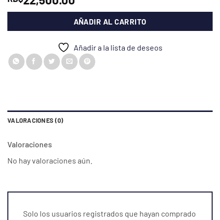
AÑADIR AL CARRITO
Añadir a la lista de deseos
VALORACIONES (0)
Valoraciones
No hay valoraciones aún.
Solo los usuarios registrados que hayan comprado