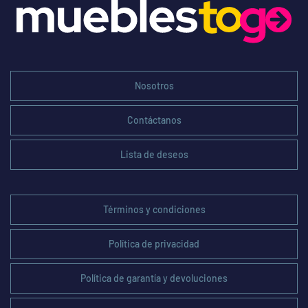
Nosotros
Contáctanos
Lista de deseos
Términos y condiciones
Política de privacidad
Política de garantía y devoluciones