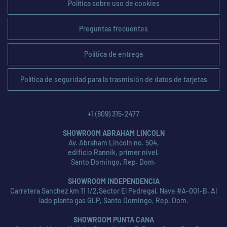
Política sobre uso de cookies
Preguntas frecuentes
Política de entrega
Política de seguridad para la trasmisión de datos de tarjetas
+1 (809) 315-2477
SHOWROOM ABRAHAM LINCOLN
Av. Abraham Lincoln no. 504,
edificio Rannik, primer nivel,
Santo Domingo, Rep. Dom.
SHOWROOM INDEPENDENCIA
Carretera Sanchez km 11 1/2,Sector El Pedregal, Nave #A-001-B, Al
lado planta gas GLP, Santo Domingo, Rep. Dom.
SHOWROOM PUNTA CANA