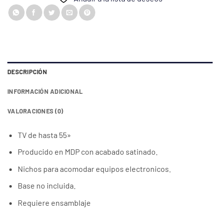
DESCRIPCIÓN
INFORMACIÓN ADICIONAL
VALORACIONES (0)
TV de hasta 55»
Producido en MDP con acabado satinado.
Nichos para acomodar equipos electronicos.
Base no incluida.
Requiere ensamblaje