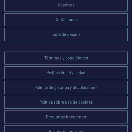
Nosotros
Contáctanos
Lista de deseos
Términos y condiciones
Política de privacidad
Política de garantía y devoluciones
Política sobre uso de cookies
Preguntas frecuentes
Política de entrega