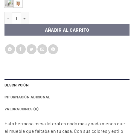
MESA LATERAL INDUSTRIAL cantidad
AÑADIR AL CARRITO
DESCRIPCIÓN
INFORMACIÓN ADICIONAL
VALORACIONES (0)
Esta hermosa mesa lateral es nada mas y nada menos que
el mueble que faltaba en tu casa. Con sus colores y estilo