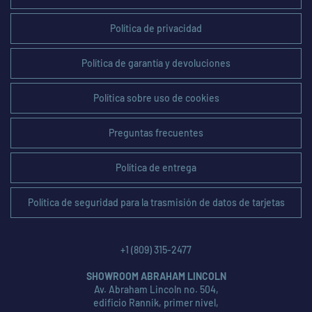
Política de privacidad
Política de garantía y devoluciones
Política sobre uso de cookies
Preguntas frecuentes
Política de entrega
Política de seguridad para la trasmisión de datos de tarjetas
+1 (809) 315-2477
SHOWROOM ABRAHAM LINCOLN
Av. Abraham Lincoln no. 504,
edificio Rannik, primer nivel,