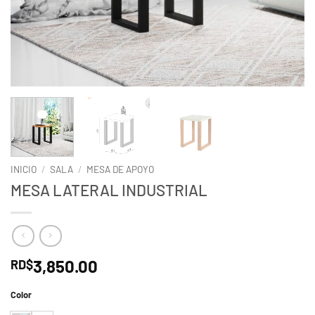
INICIO
/
SALA
/
MESA DE APOYO
MESA LATERAL INDUSTRIAL
3,850.00
RD$
Color