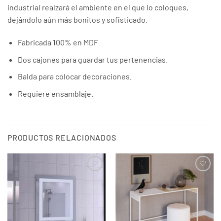
industrial realzará el ambiente en el que lo coloques,
dejándolo aún más bonitos y sofisticado.
Fabricada 100% en MDF
Dos cajones para guardar tus pertenencias.
Balda para colocar decoraciones.
Requiere ensamblaje.
PRODUCTOS RELACIONADOS