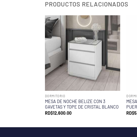
PRODUCTOS RELACIONADOS
DORMITORIO
DORMI
MESA DE NOCHE BELIZE CON 3
MESA
GAVETAS Y TOPE DE CRISTAL BLANCO
PUER
RD$
12,600.00
RD$
5