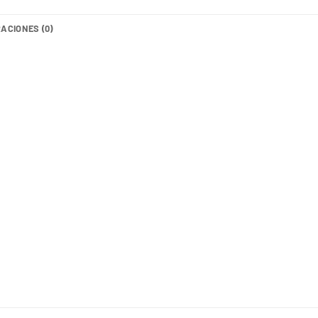
ACIONES (0)