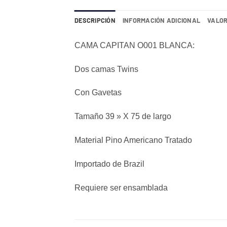
DESCRIPCIÓN
INFORMACIÓN ADICIONAL
VALOR
CAMA CAPITAN O001 BLANCA:
Dos camas Twins
Con Gavetas
Tamaño 39 » X 75 de largo
Material Pino Americano Tratado
Importado de Brazil
Requiere ser ensamblada