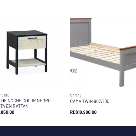
TORIO
CAMAS
 DE NOCHE COLOR NEGRO
CAMA TWIN 902/100
TA EN RATTAN
,850.00
RD$
18,900.00