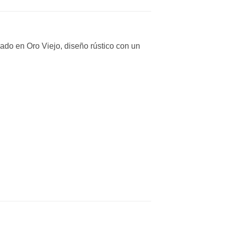
do en Oro Viejo, diseño rústico con un