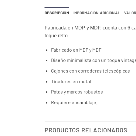
DESCRIPCIÓN
INFORMACIÓN ADICIONAL
VALOR
Fabricada en MDP y MDF, cuenta con 6 caj
toque retro.
Fabricado en MDP y MDF
Diseño minimalista con un toque vintag
Cajones con correderas telescópicas
Tiradores en metal
Patas y marcos robustos
Requiere ensamblaje.
PRODUCTOS RELACIONADOS