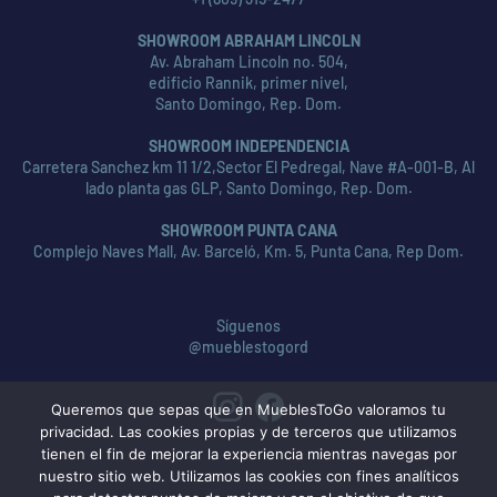
SHOWROOM ABRAHAM LINCOLN
Av. Abraham Lincoln no. 504,
edificio Rannik, primer nivel,
Santo Domingo, Rep. Dom.
SHOWROOM INDEPENDENCIA
Carretera Sanchez km 11 1/2,Sector El Pedregal, Nave #A-001-B, Al
lado planta gas GLP, Santo Domingo, Rep. Dom.
SHOWROOM PUNTA CANA
Complejo Naves Mall, Av. Barceló, Km. 5, Punta Cana, Rep Dom.
Síguenos
@mueblestogord
Queremos que sepas que en MueblesToGo valoramos tu
privacidad. Las cookies propias y de terceros que utilizamos
tienen el fin de mejorar la experiencia mientras navegas por
nuestro sitio web. Utilizamos las cookies con fines analíticos