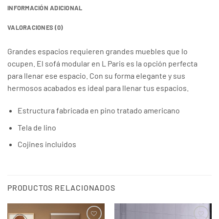
INFORMACIÓN ADICIONAL
VALORACIONES (0)
Grandes espacios requieren grandes muebles que lo
ocupen. El sofá modular en L Paris es la opción perfecta
para llenar ese espacio. Con su forma elegante y sus
hermosos acabados es ideal para llenar tus espacios.
Estructura fabricada en pino tratado americano
Tela de lino
Cojines incluidos
PRODUCTOS RELACIONADOS