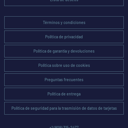
Términos y condiciones
Política de privacidad
Política de garantía y devoluciones
Política sobre uso de cookies
Preguntas frecuentes
Política de entrega
Política de seguridad para la trasmisión de datos de tarjetas
+1 (809) 315-2477