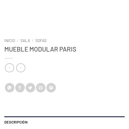
INICIO
/
SALA
/
SOFAS
MUEBLE MODULAR PARIS
DESCRIPCIÓN