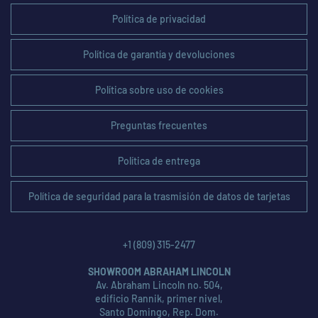
Política de privacidad
Política de garantía y devoluciones
Política sobre uso de cookies
Preguntas frecuentes
Política de entrega
Política de seguridad para la trasmisión de datos de tarjetas
+1 (809) 315-2477
SHOWROOM ABRAHAM LINCOLN
Av. Abraham Lincoln no. 504,
edificio Rannik, primer nivel,
Santo Domingo, Rep. Dom.