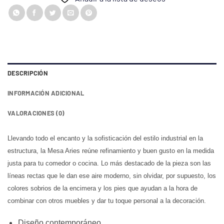
DESCRIPCIÓN
INFORMACIÓN ADICIONAL
VALORACIONES (0)
Llevando todo el encanto y la sofisticación del estilo industrial en la
estructura, la Mesa Aries reúne refinamiento y buen gusto en la medida
justa para tu comedor o cocina. Lo más destacado de la pieza son las
líneas rectas que le dan ese aire moderno, sin olvidar, por supuesto, los
colores sobrios de la encimera y los pies que ayudan a la hora de
combinar con otros muebles y dar tu toque personal a la decoración.
Diseño contemporáneo