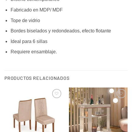
Fabricado en MDP/ MDF
Tope de vidrio
Bordes biselados y redondeados, efecto flotante
Ideal para 6 sillas
Requiere ensamblaje.
PRODUCTOS RELACIONADOS