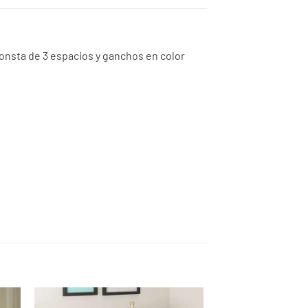
onsta de 3 espacios y ganchos en color