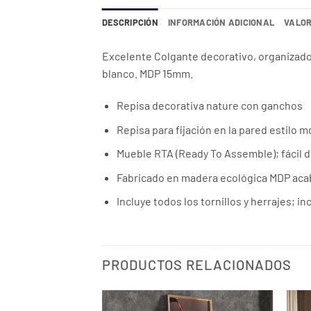
DESCRIPCIÓN
INFORMACIÓN ADICIONAL
VALOR
Excelente Colgante decorativo, organizado
blanco. MDP 15mm.
Repisa decorativa nature con ganchos
Repisa para fijación en la pared estilo
Mueble RTA (Ready To Assemble); fácil 
Fabricado en madera ecológica MDP aca
Incluye todos los tornillos y herrajes; 
PRODUCTOS RELACIONADOS