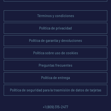
Términos y condiciones
Política de privacidad
Política de garantía y devoluciones
Política sobre uso de cookies
Preguntas frecuentes
Política de entrega
Política de seguridad para la trasmisión de datos de tarjetas
+1 (809) 315-2477