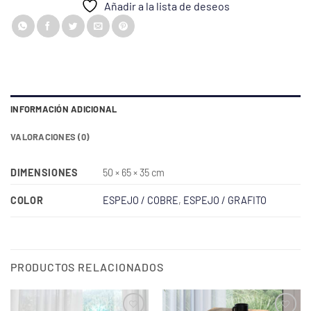
Añadir a la lista de deseos
INFORMACIÓN ADICIONAL
VALORACIONES (0)
DIMENSIONES
50 × 65 × 35 cm
COLOR
ESPEJO / COBRE
,
ESPEJO / GRAFITO
PRODUCTOS RELACIONADOS