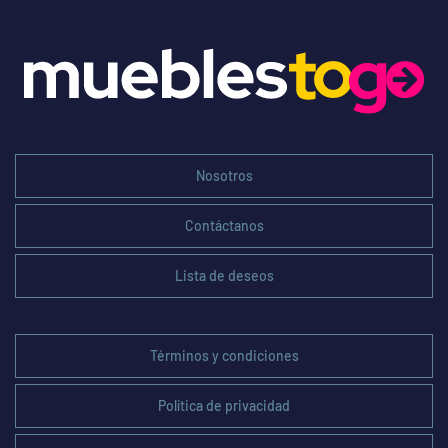
Nosotros
Contáctanos
Lista de deseos
Términos y condiciones
Política de privacidad