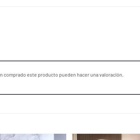
yan comprado este producto pueden hacer una valoración.