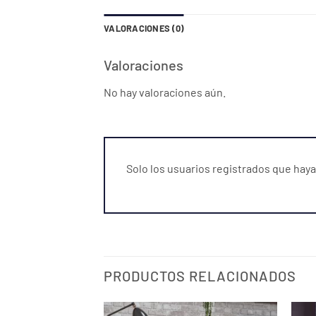
VALORACIONES (0)
Valoraciones
No hay valoraciones aún.
Solo los usuarios registrados que ha
PRODUCTOS RELACIONADOS