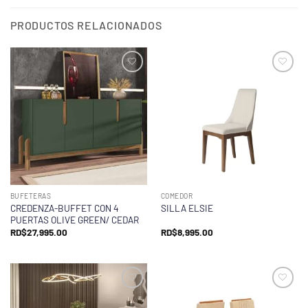
PRODUCTOS RELACIONADOS
BUFETERAS
COMEDOR
CREDENZA-BUFFET CON 4
SILLA ELSIE
PUERTAS OLIVE GREEN/ CEDAR
RD$
27,995.00
RD$
8,995.00