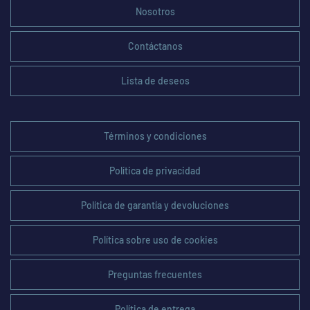
Nosotros
Contáctanos
Lista de deseos
Términos y condiciones
Política de privacidad
Política de garantía y devoluciones
Política sobre uso de cookies
Preguntas frecuentes
Política de entrega