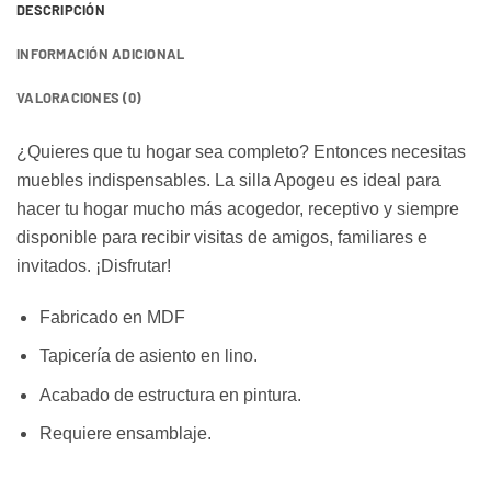
DESCRIPCIÓN
INFORMACIÓN ADICIONAL
VALORACIONES (0)
¿Quieres que tu hogar sea completo? Entonces necesitas
muebles indispensables. La silla Apogeu es ideal para
hacer tu hogar mucho más acogedor, receptivo y siempre
disponible para recibir visitas de amigos, familiares e
invitados. ¡Disfrutar!
Fabricado en MDF
Tapicería de asiento en lino.
Acabado de estructura en pintura.
Requiere ensamblaje.