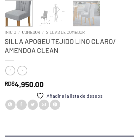
INICIO
/
COMEDOR
/
SILLAS DE COMEDOR
SILLA APOGEU TEJIDO LINO CLARO/
AMENDOA CLEAN
4,950.00
RD$
Añadir a la lista de deseos