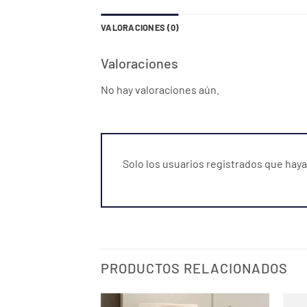
VALORACIONES (0)
Valoraciones
No hay valoraciones aún.
Solo los usuarios registrados que ha
PRODUCTOS RELACIONADOS