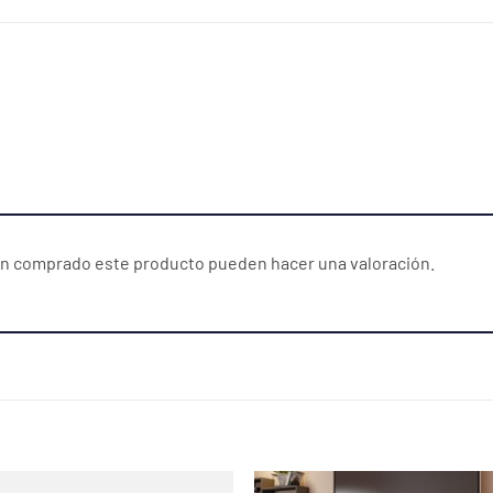
yan comprado este producto pueden hacer una valoración.