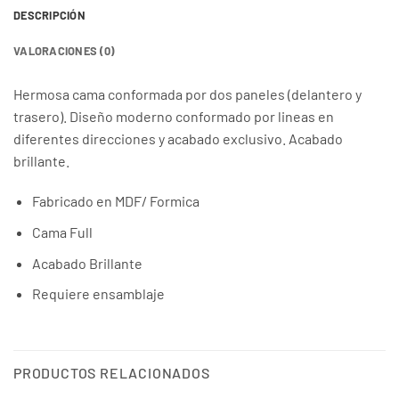
DESCRIPCIÓN
VALORACIONES (0)
Hermosa cama conformada por dos paneles (delantero y
trasero). Diseño moderno conformado por lineas en
diferentes direcciones y acabado exclusivo. Acabado
brillante.
Fabricado en MDF/ Formica
Cama Full
Acabado Brillante
Requiere ensamblaje
PRODUCTOS RELACIONADOS