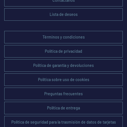
Contáctanos
Lista de deseos
Términos y condiciones
Política de privacidad
Política de garantía y devoluciones
Política sobre uso de cookies
Preguntas frecuentes
Política de entrega
Política de seguridad para la trasmisión de datos de tarjetas