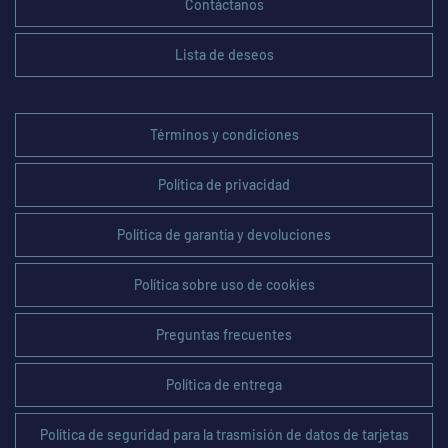
Contáctanos
Lista de deseos
Términos y condiciones
Política de privacidad
Política de garantía y devoluciones
Política sobre uso de cookies
Preguntas frecuentes
Política de entrega
Política de seguridad para la trasmisión de datos de tarjetas