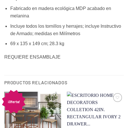
Fabricado en madera ecológica MDP acabado en
melanina
Incluye todos los tornillos y herrajes; incluye Instructivo
de Armado; medidas en Milímetros
69 x 135 x 149 cm; 28.3 kg
REQUIERE ENSAMBLAJE
PRODUCTOS RELACIONADOS
¡Oferta!