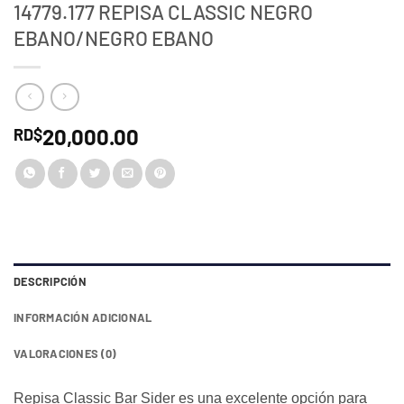
14779.177 REPISA CLASSIC NEGRO
EBANO/NEGRO EBANO
20,000.00
RD$
DESCRIPCIÓN
INFORMACIÓN ADICIONAL
VALORACIONES (0)
Repisa Classic Bar Sider es una excelente opción para