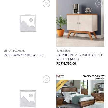
SIN CATEGORIZAR
BUFETERAS
RACK 90CM C/ 02 PUERTAS- OFF
BASE TAPIZADA DE 54» DE 7»
WHITE/ FREIJO
RD$
15,350.00