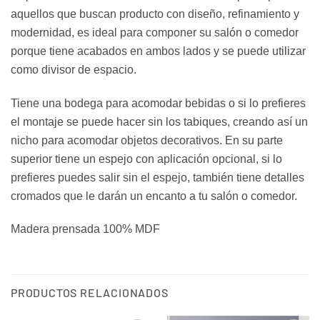
aquellos que buscan producto con diseño, refinamiento y
modernidad, es ideal para componer su salón o comedor
porque tiene acabados en ambos lados y se puede utilizar
como divisor de espacio.
Tiene una bodega para acomodar bebidas o si lo prefieres
el montaje se puede hacer sin los tabiques, creando así un
nicho para acomodar objetos decorativos. En su parte
superior tiene un espejo con aplicación opcional, si lo
prefieres puedes salir sin el espejo, también tiene detalles
cromados que le darán un encanto a tu salón o comedor.
Madera prensada 100% MDF
PRODUCTOS RELACIONADOS