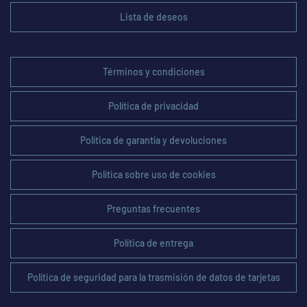
Lista de deseos
Términos y condiciones
Política de privacidad
Política de garantía y devoluciones
Política sobre uso de cookies
Preguntas frecuentes
Política de entrega
Política de seguridad para la trasmisión de datos de tarjetas