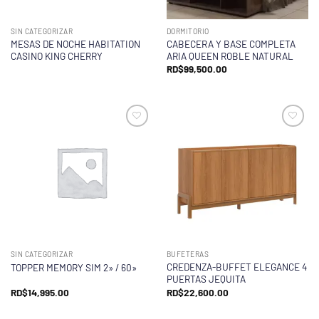
SIN CATEGORIZAR
DORMITORIO
MESAS DE NOCHE HABITATION
CABECERA Y BASE COMPLETA
CASINO KING CHERRY
ARIA QUEEN ROBLE NATURAL
RD$
99,500.00
SIN CATEGORIZAR
BUFETERAS
CREDENZA-BUFFET ELEGANCE 4
TOPPER MEMORY SIM 2» / 60»
PUERTAS JEQUITA
RD$
14,995.00
RD$
22,600.00