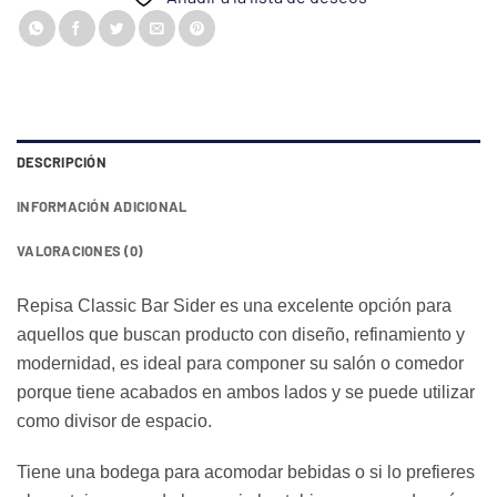
DESCRIPCIÓN
INFORMACIÓN ADICIONAL
VALORACIONES (0)
Repisa Classic Bar Sider es una excelente opción para
aquellos que buscan producto con diseño, refinamiento y
modernidad, es ideal para componer su salón o comedor
porque tiene acabados en ambos lados y se puede utilizar
como divisor de espacio.
Tiene una bodega para acomodar bebidas o si lo prefieres