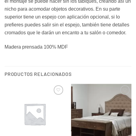
el montaje se puede hacer sin los tabiques, creando así un
nicho para acomodar objetos decorativos. En su parte
superior tiene un espejo con aplicación opcional, si lo
prefieres puedes salir sin el espejo, también tiene detalles
cromados que le darán un encanto a tu salón o comedor.
Madera prensada 100% MDF
PRODUCTOS RELACIONADOS