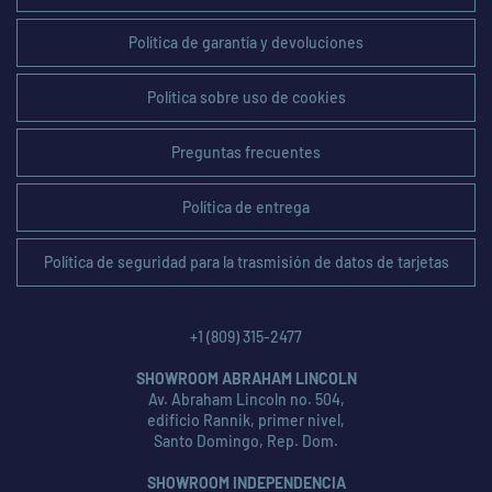
Política de garantía y devoluciones
Política sobre uso de cookies
Preguntas frecuentes
Política de entrega
Política de seguridad para la trasmisión de datos de tarjetas
+1 (809) 315-2477
SHOWROOM ABRAHAM LINCOLN
Av. Abraham Lincoln no. 504,
edificio Rannik, primer nivel,
Santo Domingo, Rep. Dom.
SHOWROOM INDEPENDENCIA