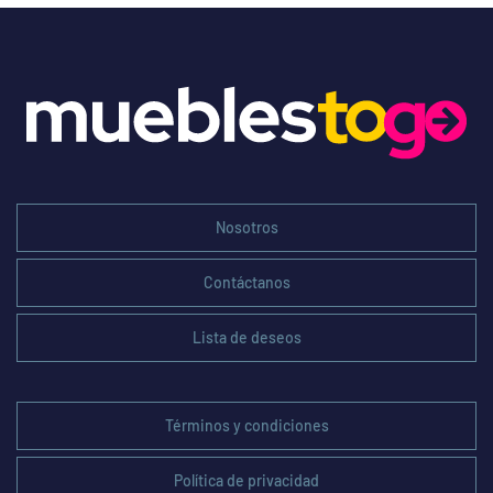
Nosotros
Contáctanos
Lista de deseos
Términos y condiciones
Política de privacidad