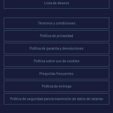
Lista de deseos
Términos y condiciones
Política de privacidad
Política de garantía y devoluciones
Política sobre uso de cookies
Preguntas frecuentes
Política de entrega
Política de seguridad para la trasmisión de datos de tarjetas