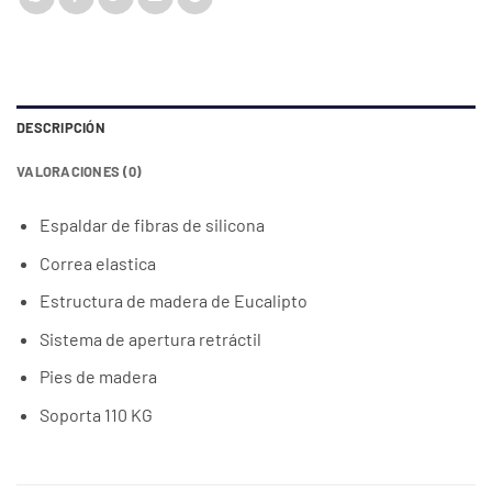
DESCRIPCIÓN
VALORACIONES (0)
Espaldar de fibras de silicona
Correa elastica
Estructura de madera de Eucalipto
Sistema de apertura retráctil
Pies de madera
Soporta 110 KG