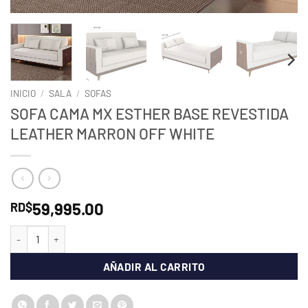
INICIO
/
SALA
/
SOFAS
SOFA CAMA MX ESTHER BASE REVESTIDA
LEATHER MARRON OFF WHITE
59,995.00
RD$
SOFA CAMA MX ESTHER BASE REVESTIDA LEATHER MARRON OFF WH
AÑADIR AL CARRITO