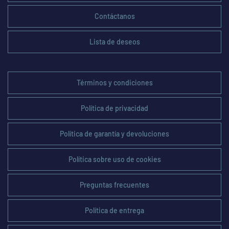
Contáctanos
Lista de deseos
Términos y condiciones
Política de privacidad
Política de garantía y devoluciones
Política sobre uso de cookies
Preguntas frecuentes
Política de entrega