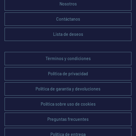
Nosotros
Contáctanos
Lista de deseos
Términos y condiciones
Política de privacidad
Política de garantía y devoluciones
Política sobre uso de cookies
Preguntas frecuentes
Política de entrega