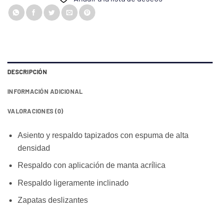
DESCRIPCIÓN
INFORMACIÓN ADICIONAL
VALORACIONES (0)
Asiento y respaldo tapizados con espuma de alta
densidad
Respaldo con aplicación de manta acrílica
Respaldo ligeramente inclinado
Zapatas deslizantes