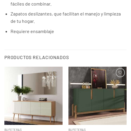
fáciles de combinar.
Zapatos deslizantes, que facilitan el manejo y limpieza
de tu hogar.
Requiere ensamblaje
PRODUCTOS RELACIONADOS
BUFETERAS
BUFETERAS