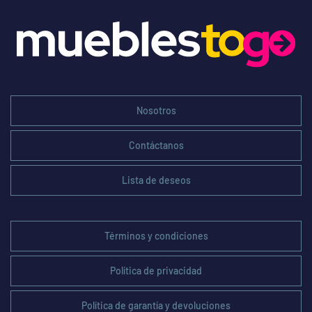
Nosotros
Contáctanos
Lista de deseos
Términos y condiciones
Política de privacidad
Política de garantía y devoluciones