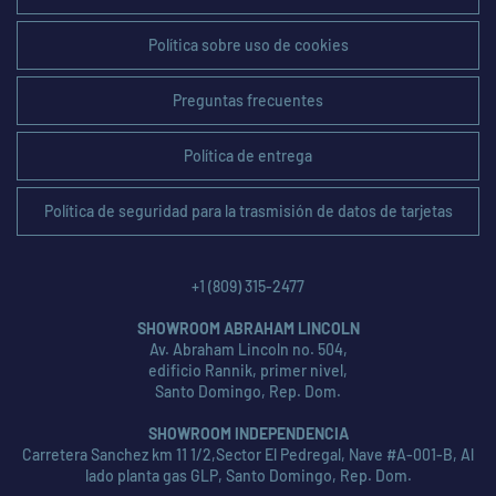
Política sobre uso de cookies
Preguntas frecuentes
Política de entrega
Política de seguridad para la trasmisión de datos de tarjetas
+1 (809) 315-2477
SHOWROOM ABRAHAM LINCOLN
Av. Abraham Lincoln no. 504,
edificio Rannik, primer nivel,
Santo Domingo, Rep. Dom.
SHOWROOM INDEPENDENCIA
Carretera Sanchez km 11 1/2,Sector El Pedregal, Nave #A-001-B, Al
lado planta gas GLP, Santo Domingo, Rep. Dom.