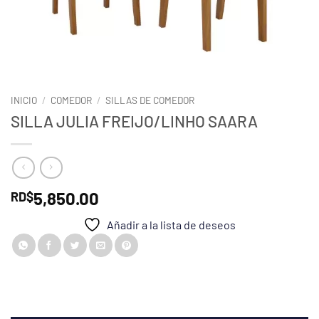
INICIO
/
COMEDOR
/
SILLAS DE COMEDOR
SILLA JULIA FREIJO/LINHO SAARA
5,850.00
RD$
Añadir a la lista de deseos