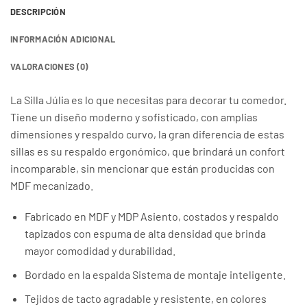
DESCRIPCIÓN
INFORMACIÓN ADICIONAL
VALORACIONES (0)
La Silla Júlia es lo que necesitas para decorar tu comedor.
Tiene un diseño moderno y sofisticado, con amplias
dimensiones y respaldo curvo, la gran diferencia de estas
sillas es su respaldo ergonómico, que brindará un confort
incomparable, sin mencionar que están producidas con
MDF mecanizado.
Fabricado en MDF y MDP Asiento, costados y respaldo
tapizados con espuma de alta densidad que brinda
mayor comodidad y durabilidad.
Bordado en la espalda Sistema de montaje inteligente.
Tejidos de tacto agradable y resistente, en colores