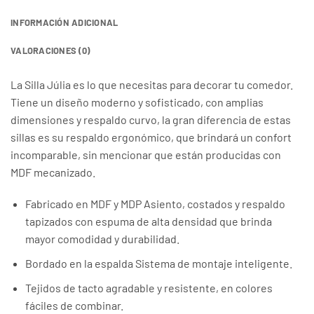
INFORMACIÓN ADICIONAL
VALORACIONES (0)
La Silla Júlia es lo que necesitas para decorar tu comedor.
Tiene un diseño moderno y sofisticado, con amplias
dimensiones y respaldo curvo, la gran diferencia de estas
sillas es su respaldo ergonómico, que brindará un confort
incomparable, sin mencionar que están producidas con
MDF mecanizado.
Fabricado en MDF y MDP Asiento, costados y respaldo
tapizados con espuma de alta densidad que brinda
mayor comodidad y durabilidad.
Bordado en la espalda Sistema de montaje inteligente.
Tejidos de tacto agradable y resistente, en colores
fáciles de combinar.