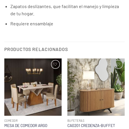
Zapatos deslizantes, que facilitan el manejo y limpieza
de tu hogar.
Requiere ensamblaje
PRODUCTOS RELACIONADOS
COMEDOR
BUFETERAS
MESA DE COMEDOR ARGO
CA0201 CREDENZA-BUFFET