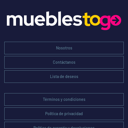
Nosotros
Contáctanos
Lista de deseos
Términos y condiciones
Política de privacidad
Política de garantía y devoluciones