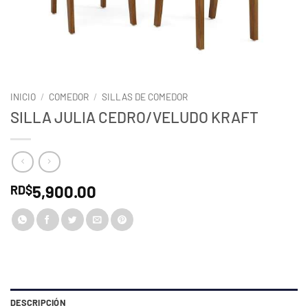
INICIO
/
COMEDOR
/
SILLAS DE COMEDOR
SILLA JULIA CEDRO/VELUDO KRAFT
5,900.00
RD$
DESCRIPCIÓN