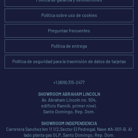
Política sobre uso de cookies
Preguntas frecuentes
Política de entrega
Política de seguridad para la trasmisión de datos de tarjetas
+1 (809) 315-2477
SHOWROOM ABRAHAM LINCOLN
Av. Abraham Lincoln no. 504,
edificio Rannik, primer nivel,
Santo Domingo, Rep. Dom.
SHOWROOM INDEPENDENCIA
Carretera Sanchez km 11 1/2,Sector El Pedregal, Nave #A-001-B, Al
lado planta gas GLP, Santo Domingo, Rep. Dom.