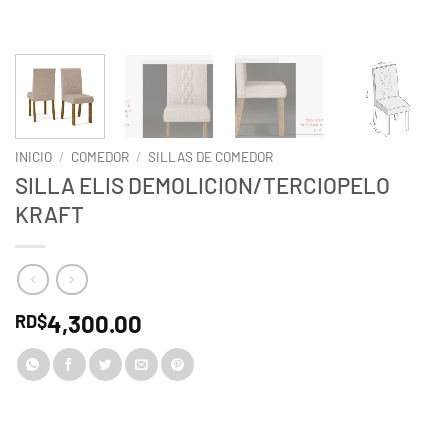
INICIO
/
COMEDOR
/
SILLAS DE COMEDOR
SILLA ELIS DEMOLICION/TERCIOPELO
KRAFT
4,300.00
RD$