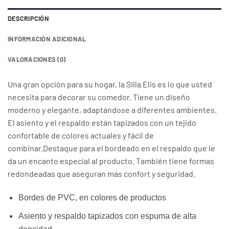
DESCRIPCIÓN
INFORMACIÓN ADICIONAL
VALORACIONES (0)
Una gran opción para su hogar, la Silla Elis es lo que usted
necesita para decorar su comedor. Tiene un diseño
moderno y elegante, adaptándose a diferentes ambientes.
El asiento y el respaldo están tapizados con un tejido
confortable de colores actuales y fácil de
combinar.Destaque para el bordeado en el respaldo que le
da un encanto especial al producto. También tiene formas
redondeadas que aseguran más confort y seguridad.
Bordes de PVC, en colores de productos
Asiento y respaldo tapizados con espuma de alta