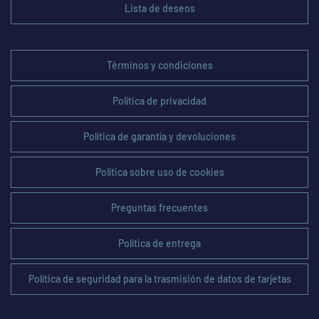
Lista de deseos
Términos y condiciones
Política de privacidad
Política de garantía y devoluciones
Política sobre uso de cookies
Preguntas frecuentes
Política de entrega
Política de seguridad para la trasmisión de datos de tarjetas