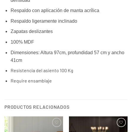
densidad
Respaldo con aplicación de manta acrílica
Respaldo ligeramente inclinado
Zapatas deslizantes
100% MDF
Dimensiones: Altura 97cm, profundidad 57 cm y ancho
41cm
Resistencia del asiento 100 Kg
Require ensamblaje
PRODUCTOS RELACIONADOS