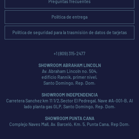
Preguntas frecuentes
Política de entrega
Política de seguridad para la trasmisión de datos de tarjetas
+1 (809) 315-2477
SHOWROOM ABRAHAM LINCOLN
Av. Abraham Lincoln no. 504,
edificio Rannik, primer nivel,
Santo Domingo, Rep. Dom.
SHOWROOM INDEPENDENCIA
Carretera Sanchez km 11 1/2,Sector El Pedregal, Nave #A-001-B, Al
lado planta gas GLP, Santo Domingo, Rep. Dom.
SHOWROOM PUNTA CANA
Complejo Naves Mall, Av. Barceló, Km. 5, Punta Cana, Rep Dom.