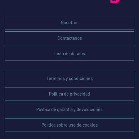
Nosotros
Contáctanos
Lista de deseos
Términos y condiciones
Política de privacidad
Política de garantía y devoluciones
Política sobre uso de cookies