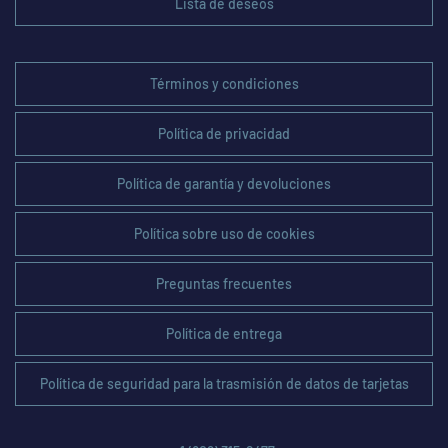
Lista de deseos
Términos y condiciones
Política de privacidad
Política de garantía y devoluciones
Política sobre uso de cookies
Preguntas frecuentes
Política de entrega
Política de seguridad para la trasmisión de datos de tarjetas