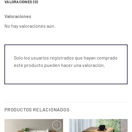
VALORACIONES (0)
Valoraciones
No hay valoraciones aún.
Solo los usuarios registrados que hayan comprado
este producto pueden hacer una valoración.
PRODUCTOS RELACIONADOS