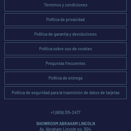
Términos y condiciones
Política de privacidad
Política de garantía y devoluciones
Política sobre uso de cookies
Preguntas frecuentes
Política de entrega
Política de seguridad para la trasmisión de datos de tarjetas
+1 (809) 315-2477
SHOWROOM ABRAHAM LINCOLN
Av. Abraham Lincoln no. 504,