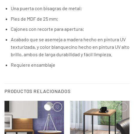
Una puerta con bisagras de metal;
Pies de MDF de 25 mm;
Cajones con recorte para apertura;
Acabado que se asemeja a madera hecho en pintura UV
texturizada, y color blanquecino hecho en pintura UV alto
brillo, ambos de larga durabilidad y fácil limpieza.
Requiere ensamblaje
PRODUCTOS RELACIONADOS