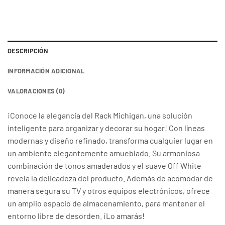
DESCRIPCIÓN
INFORMACIÓN ADICIONAL
VALORACIONES (0)
¡Conoce la elegancia del Rack Michigan, una solución
inteligente para organizar y decorar su hogar! Con líneas
modernas y diseño refinado, transforma cualquier lugar en
un ambiente elegantemente amueblado. Su armoniosa
combinación de tonos amaderados y el suave Off White
revela la delicadeza del producto. Además de acomodar de
manera segura su TV y otros equipos electrónicos, ofrece
un amplio espacio de almacenamiento, para mantener el
entorno libre de desorden. ¡Lo amarás!