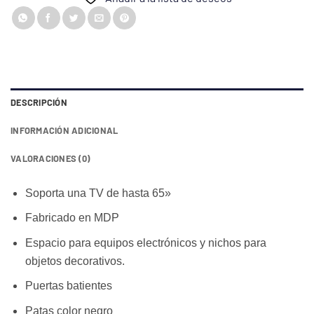
DESCRIPCIÓN
INFORMACIÓN ADICIONAL
VALORACIONES (0)
Soporta una TV de hasta 65»
Fabricado en MDP
Espacio para equipos electrónicos y nichos para
objetos decorativos.
Puertas batientes
Patas color negro