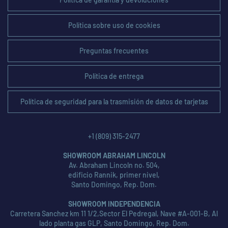
Política sobre uso de cookies
Preguntas frecuentes
Política de entrega
Política de seguridad para la trasmisión de datos de tarjetas
+1 (809) 315-2477
SHOWROOM ABRAHAM LINCOLN
Av. Abraham Lincoln no. 504,
edificio Rannik, primer nivel,
Santo Domingo, Rep. Dom.
SHOWROOM INDEPENDENCIA
Carretera Sanchez km 11 1/2,Sector El Pedregal, Nave #A-001-B, Al
lado planta gas GLP, Santo Domingo, Rep. Dom.