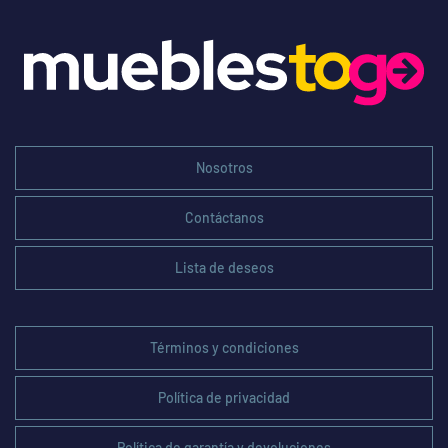
Nosotros
Contáctanos
Lista de deseos
Términos y condiciones
Política de privacidad
Política de garantía y devoluciones