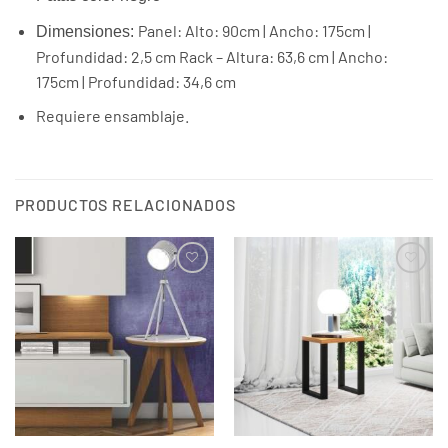
Panel: Alto: 90cm | Ancho: 175cm |
Dimensiones:
Profundidad: 2,5 cm Rack – Altura: 63,6 cm | Ancho:
175cm | Profundidad: 34,6 cm
Requiere ensamblaje.
PRODUCTOS RELACIONADOS