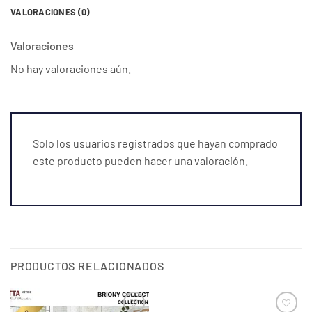
VALORACIONES (0)
Valoraciones
No hay valoraciones aún.
Solo los usuarios registrados que hayan comprado
este producto pueden hacer una valoración.
PRODUCTOS RELACIONADOS