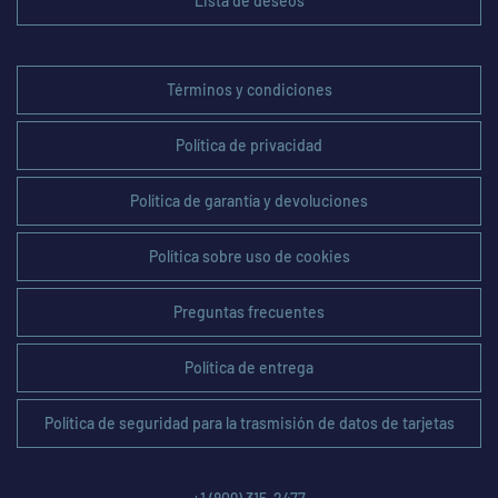
Lista de deseos
Términos y condiciones
Política de privacidad
Política de garantía y devoluciones
Política sobre uso de cookies
Preguntas frecuentes
Política de entrega
Política de seguridad para la trasmisión de datos de tarjetas