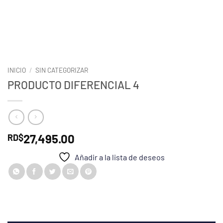
INICIO
/
SIN CATEGORIZAR
PRODUCTO DIFERENCIAL 4
27,495.00
RD$
Añadir a la lista de deseos