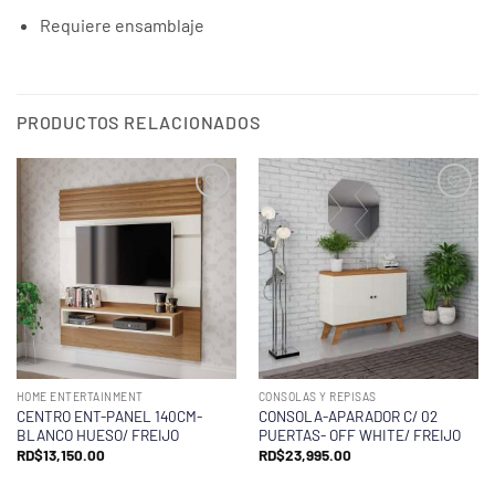
Requiere ensamblaje
PRODUCTOS RELACIONADOS
HOME ENTERTAINMENT
CONSOLAS Y REPISAS
CENTRO ENT-PANEL 140CM-
CONSOLA-APARADOR C/ 02
BLANCO HUESO/ FREIJO
PUERTAS- OFF WHITE/ FREIJO
RD$
13,150.00
RD$
23,995.00