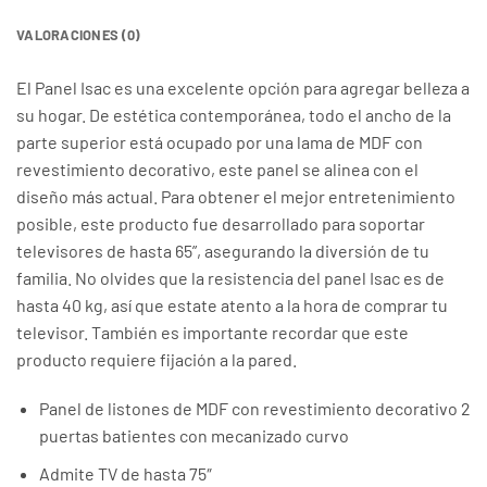
VALORACIONES (0)
El Panel Isac es una excelente opción para agregar belleza a
su hogar. De estética contemporánea, todo el ancho de la
parte superior está ocupado por una lama de MDF con
revestimiento decorativo, este panel se alinea con el
diseño más actual. Para obtener el mejor entretenimiento
posible, este producto fue desarrollado para soportar
televisores de hasta 65”, asegurando la diversión de tu
familia. No olvides que la resistencia del panel Isac es de
hasta 40 kg, así que estate atento a la hora de comprar tu
televisor. También es importante recordar que este
producto requiere fijación a la pared.
Panel de listones de MDF con revestimiento decorativo 2
puertas batientes con mecanizado curvo
Admite TV de hasta 75″