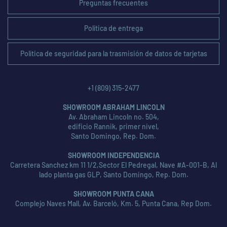
Preguntas frecuentes
Política de entrega
Política de seguridad para la trasmisión de datos de tarjetas
+1 (809) 315-2477
SHOWROOM ABRAHAM LINCOLN
Av. Abraham Lincoln no. 504,
edificio Rannik, primer nivel,
Santo Domingo, Rep. Dom.
SHOWROOM INDEPENDENCIA
Carretera Sanchez km 11 1/2,Sector El Pedregal, Nave #A-001-B, Al
lado planta gas GLP, Santo Domingo, Rep. Dom.
SHOWROOM PUNTA CANA
Complejo Naves Mall, Av. Barceló, Km. 5, Punta Cana, Rep Dom.