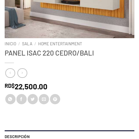
INICIO
/
SALA
/
HOME ENTERTAINMENT
PANEL ISAC 220 CEDRO/BALI
22,500.00
RD$
DESCRIPCIÓN