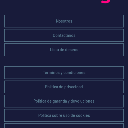
Nosotros
Contáctanos
Lista de deseos
Términos y condiciones
Política de privacidad
Política de garantía y devoluciones
Política sobre uso de cookies