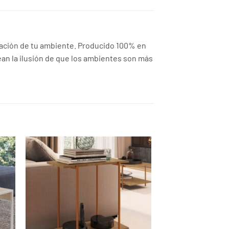
ración de tu ambiente. Producido 100% en
ean la ilusión de que los ambientes son más