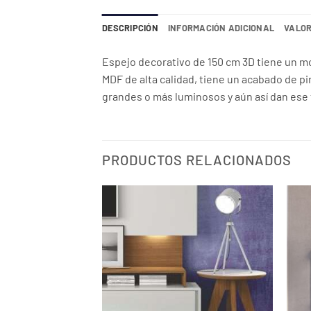
DESCRIPCIÓN
INFORMACIÓN ADICIONAL
VALOR
Espejo decorativo de 150 cm 3D tiene un m
MDF de alta calidad, tiene un acabado de p
grandes o más luminosos y aún así dan ese
PRODUCTOS RELACIONADOS