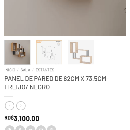
INICIO
/
SALA
/
ESTANTES
PANEL DE PARED DE 82CM X 73.5CM-
FREIJO/ NEGRO
3,100.00
RD$