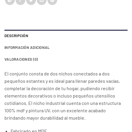
DESCRIPCIÓN
INFORMACIÓN ADICIONAL
VALORACIONES (0)
El conjunto consta de dos nichos conectados a dos
pequeños estantes y es ideal para llenar paredes vacías,
completar la decoración de tu hogar, pudiendo recibir
elementos decorativos o incluso pequeños utensilios
cotidianos. El nicho industrial cuenta con una estructura
100% mdf y pintura UV, con un excelente acabado
brindando mayor durabilidad al mueble.
Fabricado en MDF