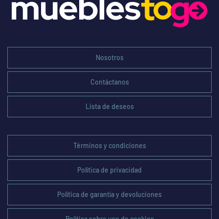
Nosotros
Contáctanos
Lista de deseos
Términos y condiciones
Política de privacidad
Política de garantía y devoluciones
Política sobre uso de cookies