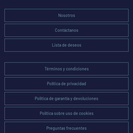
Nosotros
Contáctanos
Lista de deseos
Términos y condiciones
Política de privacidad
Política de garantía y devoluciones
Política sobre uso de cookies
Preguntas frecuentes