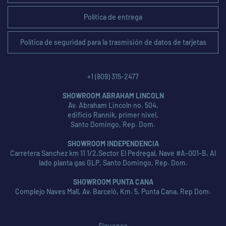
Política de entrega
Política de seguridad para la trasmisión de datos de tarjetas
+1 (809) 315-2477
SHOWROOM ABRAHAM LINCOLN
Av. Abraham Lincoln no. 504,
edificio Rannik, primer nivel,
Santo Domingo, Rep. Dom.
SHOWROOM INDEPENDENCIA
Carretera Sanchez km 11 1/2,Sector El Pedregal, Nave #A-001-B, Al
lado planta gas GLP, Santo Domingo, Rep. Dom.
SHOWROOM PUNTA CANA
Complejo Naves Mall, Av. Barceló, Km. 5, Punta Cana, Rep Dom.
Síguenos