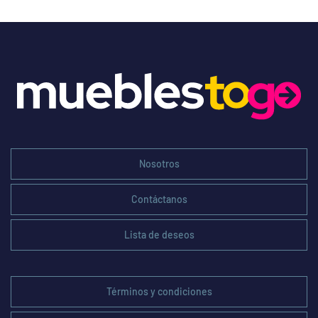
Nosotros
Contáctanos
Lista de deseos
Términos y condiciones