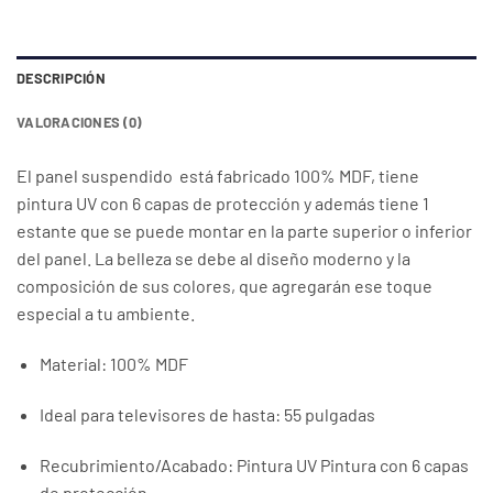
DESCRIPCIÓN
VALORACIONES (0)
El panel suspendido está fabricado 100% MDF, tiene
pintura UV con 6 capas de protección y además tiene 1
estante que se puede montar en la parte superior o inferior
del panel. La belleza se debe al diseño moderno y la
composición de sus colores, que agregarán ese toque
especial a tu ambiente.
Material: 100% MDF
Ideal para televisores de hasta: 55 pulgadas
Recubrimiento/Acabado: Pintura UV Pintura con 6 capas
de protección.