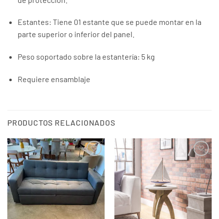
Estantes: Tiene 01 estante que se puede montar en la
parte superior o inferior del panel.
Peso soportado sobre la estantería: 5 kg
Requiere ensamblaje
PRODUCTOS RELACIONADOS