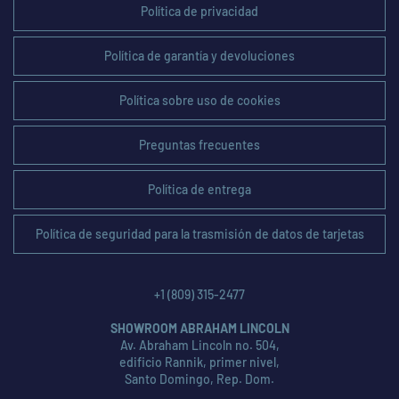
Política de privacidad
Política de garantía y devoluciones
Política sobre uso de cookies
Preguntas frecuentes
Política de entrega
Política de seguridad para la trasmisión de datos de tarjetas
+1 (809) 315-2477
SHOWROOM ABRAHAM LINCOLN
Av. Abraham Lincoln no. 504,
edificio Rannik, primer nivel,
Santo Domingo, Rep. Dom.