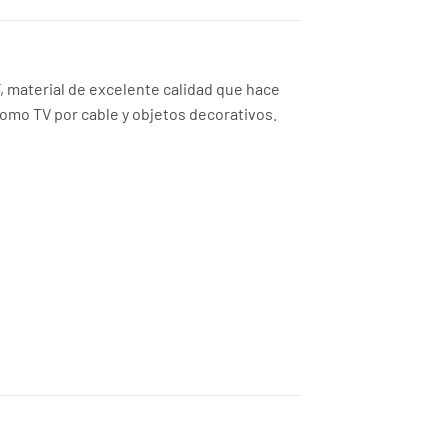
, material de excelente calidad que hace
como TV por cable y objetos decorativos.