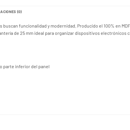
ACIONES (0)
es buscan funcionalidad y modernidad. Producido el 100% en MDF
antería de 25 mm ideal para organizar dispositivos electrónicos 
 parte inferior del panel