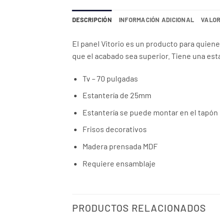
DESCRIPCIÓN
INFORMACIÓN ADICIONAL
VALOR
El panel Vitorio es un producto para quien
que el acabado sea superior. Tiene una est
Tv – 70 pulgadas
Estantería de 25mm
Estantería se puede montar en el tapón o
Frisos decorativos
Madera prensada MDF
Requiere ensamblaje
PRODUCTOS RELACIONADOS