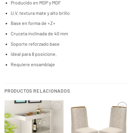
Producido en MDP y MDF
U.V. textura mate y alto brillo
Base en forma de «Z»
Cruceta inclinada de 40 mm
Soporte reforzado base
Ideal para 8 posicione.
Requiere ensamblaje
PRODUCTOS RELACIONADOS