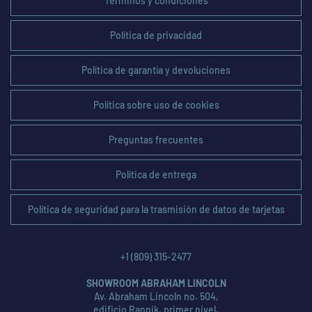
Términos y condiciones
Política de privacidad
Política de garantía y devoluciones
Política sobre uso de cookies
Preguntas frecuentes
Política de entrega
Política de seguridad para la trasmisión de datos de tarjetas
+1 (809) 315-2477
SHOWROOM ABRAHAM LINCOLN
Av. Abraham Lincoln no. 504,
edificio Rannik, primer nivel,