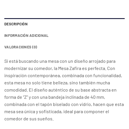
DESCRIPCIÓN
INFORMACIÓN ADICIONAL
VALORACIONES (0)
Si está buscando una mesa con un diseño arrojado para
modernizar su comedor, la Mesa Zafira es perfecta. Con
inspiración contemporánea, combinada con funcionalidad,
esta mesa no solo tiene belleza, sino también mucha
comodidad. El diseño auténtico de su base abstracta en
forma de “Z” y con una bandeja inclinada de 40 mm,
combinada con el tapón biselado con vidrio, hacen que esta
mesa sea única y sofisticada, ideal para componer el
comedor de sus sueños.