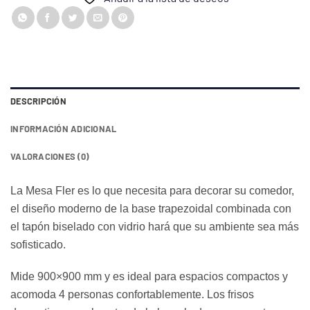
DESCRIPCIÓN
INFORMACIÓN ADICIONAL
VALORACIONES (0)
La Mesa Fler es lo que necesita para decorar su comedor,
el diseño moderno de la base trapezoidal combinada con
el tapón biselado con vidrio hará que su ambiente sea más
sofisticado.
Mide 900×900 mm y es ideal para espacios compactos y
acomoda 4 personas confortablemente. Los frisos