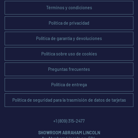
Términos y condiciones
Política de privacidad
Política de garantía y devoluciones
Política sobre uso de cookies
Preguntas frecuentes
Política de entrega
Política de seguridad para la trasmisión de datos de tarjetas
+1 (809) 315-2477
SHOWROOM ABRAHAM LINCOLN