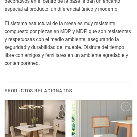
decorativos en el centro de la base le dan un encanto
especial al producto, un diferencial único y moderno.
El sistema estructural de la mesa es muy resistente,
compuesto por piezas en MDP y MDF, que son resistentes
y respetuosas con el medio ambiente, asegurando la
seguridad y durabilidad del mueble. Disfrute del tiempo
libre con amigos y familiares en un ambiente agradable y
contemporáneo.
PRODUCTOS RELACIONADOS