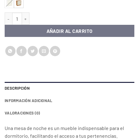
MESA DE NOCHE 2 CAJON DALLA cantidad
AÑADIR AL CARRITO
DESCRIPCIÓN
INFORMACIÓN ADICIONAL
VALORACIONES (0)
Una mesa de noche es un mueble indispensable para el
dormitorio, facilitando el acceso a tus pertenencias.