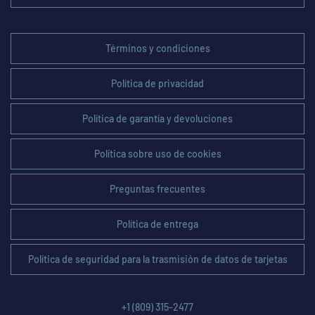
Términos y condiciones
Política de privacidad
Política de garantía y devoluciones
Política sobre uso de cookies
Preguntas frecuentes
Política de entrega
Política de seguridad para la trasmisión de datos de tarjetas
+1 (809) 315-2477