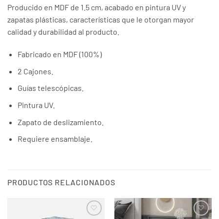
Producido en MDF de 1.5 cm, acabado en pintura UV y
zapatas plásticas, características que le otorgan mayor
calidad y durabilidad al producto.
Fabricado en MDF (100%)
2 Cajones.
Guías telescópicas.
Pintura UV.
Zapato de deslizamiento.
Requiere ensamblaje.
PRODUCTOS RELACIONADOS