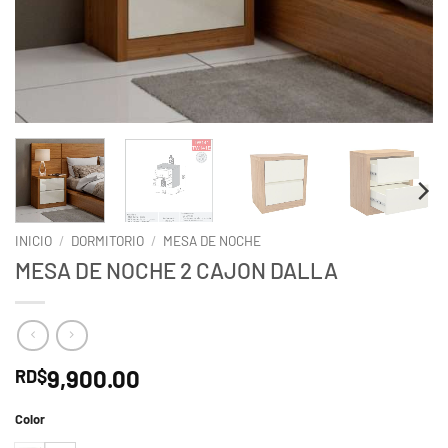
INICIO
/
DORMITORIO
/
MESA DE NOCHE
MESA DE NOCHE 2 CAJON DALLA
9,900.00
RD$
Color