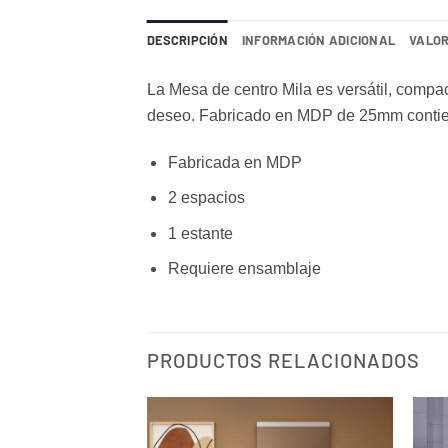
DESCRIPCIÓN
INFORMACIÓN ADICIONAL
VALOR
La Mesa de centro Mila es versátil, compac
deseo. Fabricado en MDP de 25mm contien
Fabricada en MDP
2 espacios
1 estante
Requiere ensamblaje
PRODUCTOS RELACIONADOS