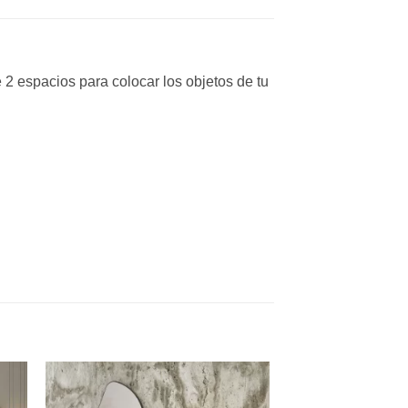
 2 espacios para colocar los objetos de tu