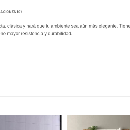
ACIONES (0)
ta, clásica y hará que tu ambiente sea aún más elegante. Tiene
e mayor resistencia y durabilidad.