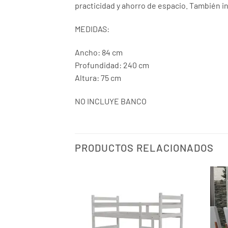
practicidad y ahorro de espacio. También i
MEDIDAS:
Ancho: 84 cm
Profundidad: 240 cm
Altura: 75 cm
NO INCLUYE BANCO
PRODUCTOS RELACIONADOS