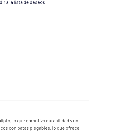
ir a la lista de deseos
pto, lo que garantiza durabilidad y un
cos con patas plegables, lo que ofrece