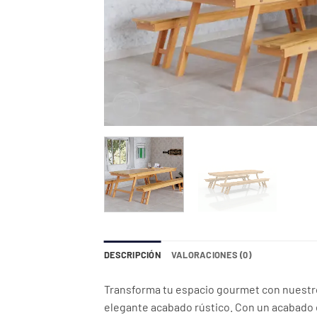
DESCRIPCIÓN
VALORACIONES (0)
Transforma tu espacio gourmet con nuestro 
elegante acabado rústico. Con un acabado 