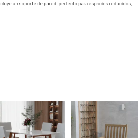
ncluye un soporte de pared, perfecto para espacios reducidos.