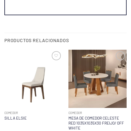
PRODUCTOS RELACIONADOS
COMEDOR
COMEDOR
MESA DE COMEDOR CELESTE
SILLA ELSIE
RED 1035X1035X30 FREIJO/ OFF
WHITE