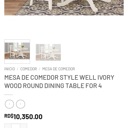
INICIO
/
COMEDOR
/
MESA DE COMEDOR
MESA DE COMEDOR STYLE WELL IVORY
WOOD ROUND DINING TABLE FOR 4
10,350.00
RD$
MESA DE COMEDOR STYLE WELL IVORY WOOD ROUND DINING TABLE 