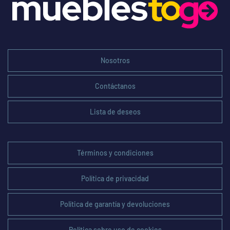
Nosotros
Contáctanos
Lista de deseos
Términos y condiciones
Política de privacidad
Política de garantía y devoluciones
Política sobre uso de cookies