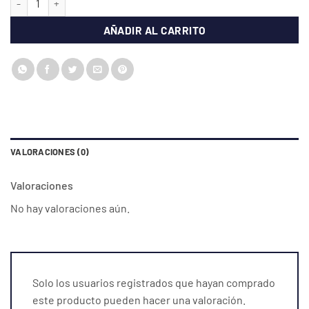
AÑADIR AL CARRITO
VALORACIONES (0)
Valoraciones
No hay valoraciones aún.
Solo los usuarios registrados que hayan comprado
este producto pueden hacer una valoración.